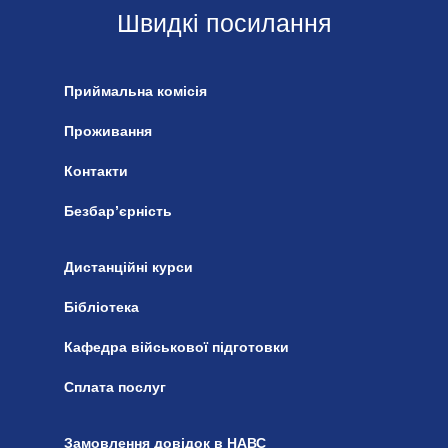
Швидкі посилання
Приймальна комісія
Проживання
Контакти
Безбар’єрність
Дистанційні курси
Бібліотека
Кафедра військової підготовки
Сплата послуг
Замовлення довідок в НАВС