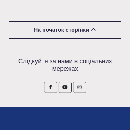
На початок сторінки
Слідкуйте за нами в соціальних
мережах