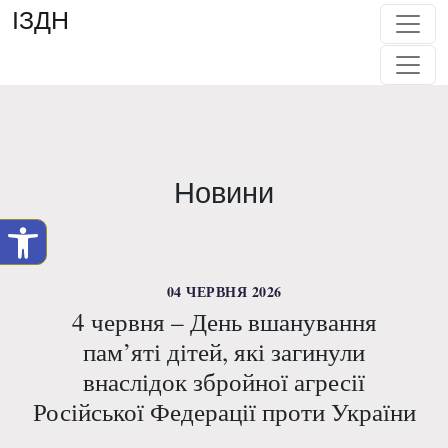
ІЗДН
Новини
04 ЧЕРВНЯ 2026
4 червня – День вшанування
пам’яті дітей, які загинули
внаслідок збройної агресії
Російської Федерації проти України