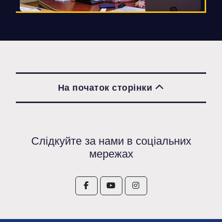
На початок сторінки
Слідкуйте за нами в соціальних
мережах