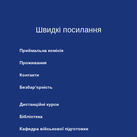
Швидкі посилання
Приймальна комісія
Проживання
Контакти
Безбар’єрність
Дистанційні курси
Бібліотека
Кафедра військової підготовки