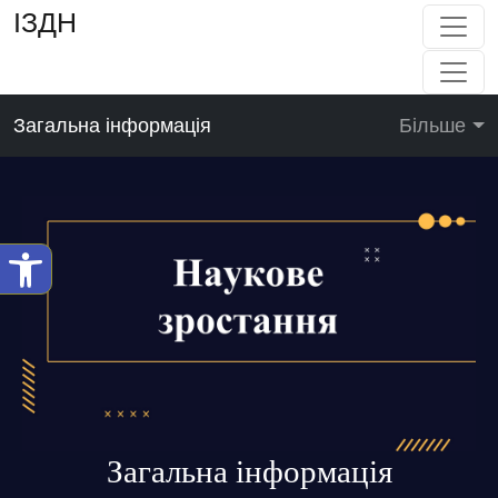
ІЗДН
Загальна інформація
Більше
Загальна інформація