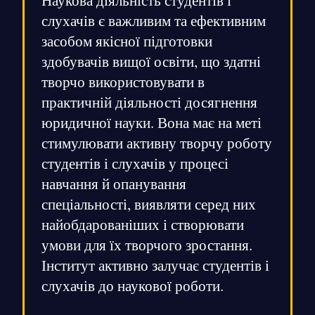
Наукова діяльність студентів і
слухачів є важливим та ефективним
засобом якісної підготовки
здобувачів вищої освіти, що здатні
творчо використовувати в
практичній діяльності досягнення
юридичної науки. Вона має на меті
стимулювати активну творчу роботу
студентів і слухачів у процесі
навчання й опанування
спеціальності, виявляти серед них
найобдарованіших і створювати
умови для їх творчого зростання.
Інститут активно залучає студентів і
слухачів до наукової роботи.