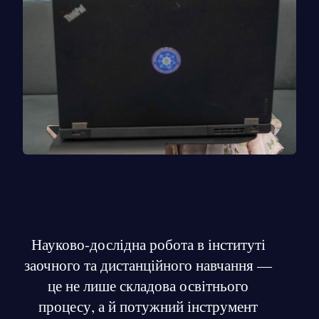
Науково-дослідна робота в інституті
заочного та дистанційного навчання —
це не лише складова освітнього
процесу, а й потужний інструмент