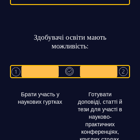
Здобувачі освіти мають
можливість:
Брати участь у
Готувати
наукових гуртках
доповіді, статті й
тези для участі в
науково-
практичних
конференціях,
круглих столах,