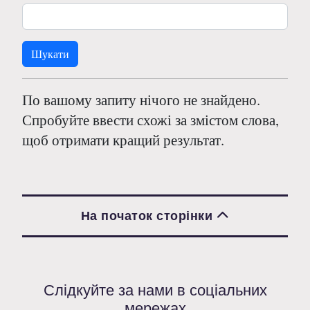
По вашому запиту нічого не знайдено.
Спробуйте ввести схожі за змістом слова,
щоб отримати кращий результат.
На початок сторінки
Слідкуйте за нами в соціальних
мережах