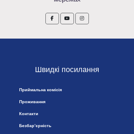
Швидкі посилання
Приймальна комісія
Проживання
Контакти
Безбар’єрність