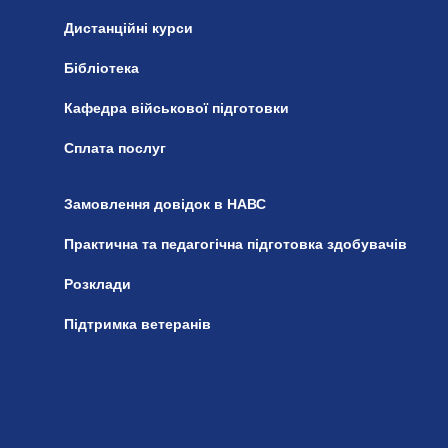
Дистанційні курси
Бібліотека
Кафедра військової підготовки
Сплата послуг
Замовлення довідок в НАВС
Практична та педагогічна підготовка здобувачів
Розклади
Підтримка ветеранів