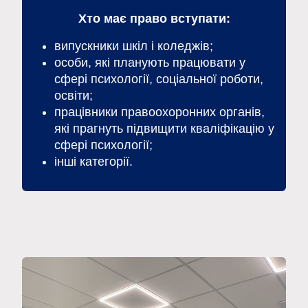
Хто має право вступати:
випускники шкіл і коледжів;
особи, які планують працювати у
сфері психології, соціальної роботи,
освіти;
працівники правоохоронних органів,
які прагнуть підвищити кваліфікацію у
сфері психології;
інші категорії.