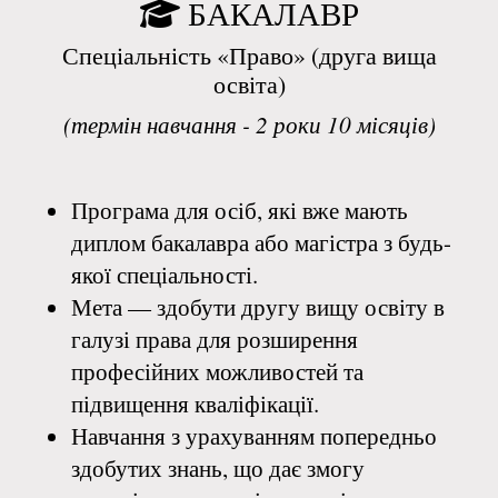
БАКАЛАВР
Спеціальність «Право» (друга вища
освіта)
(термін навчання - 2 роки 10 місяців)
Програма для осіб, які вже мають
диплом бакалавра або магістра з будь-
якої спеціальності.
Мета — здобути другу вищу освіту в
галузі права для розширення
професійних можливостей та
підвищення кваліфікації.
Навчання з урахуванням попередньо
здобутих знань, що дає змогу