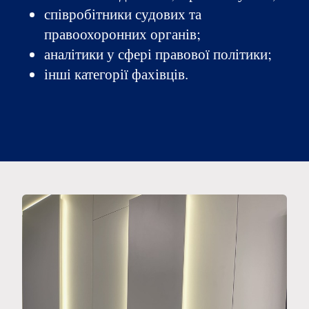
співробітники судових та
правоохоронних органів;
аналітики у сфері правової політики;
інші категорії фахівців.