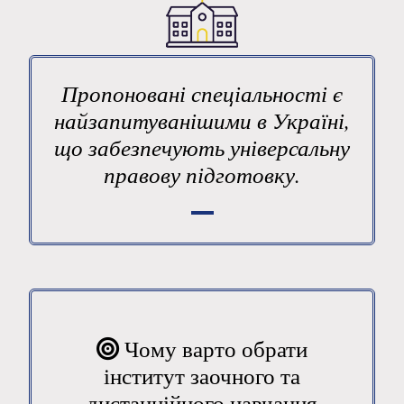
Пропоновані спеціальності є
найзапитуванішими в Україні,
що забезпечують універсальну
правову підготовку.
Чому варто обрати
інститут заочного та
дистанційного навчання