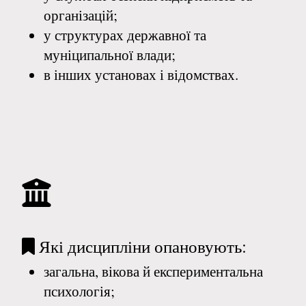
організацій;
у структурах державної та
муніципальної влади;
в інших установах і відомствах.
Які дисципліни опановують:
загальна, вікова й експериментальна
психологія;