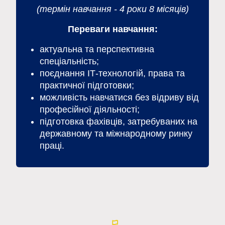
(термін навчання - 4 роки 8 місяців)
Переваги навчання:
актуальна та перспективна
спеціальність;
поєднання ІТ-технологій, права та
практичної підготовки;
можливість навчатися без відриву від
професійної діяльності;
підготовка фахівців, затребуваних на
державному та міжнародному ринку
праці.