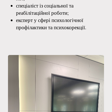
спеціаліст із соціальної та
реабілітаційної роботи;
експерт у сфері психологічної
профілактики та психокорекції.