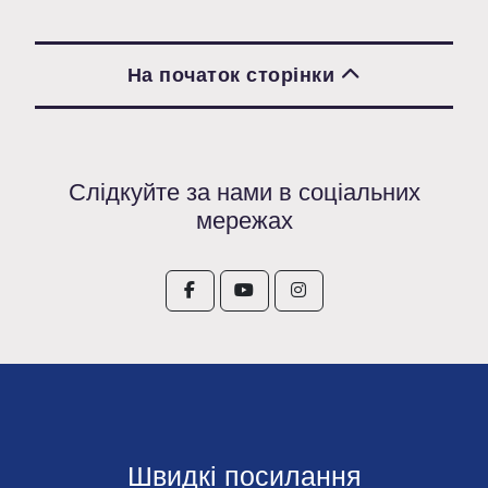
На початок сторінки
Слідкуйте за нами в соціальних
мережах
Швидкі посилання