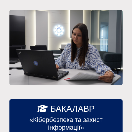
БАКАЛАВР
«Кібербезпека та захист
інформації»