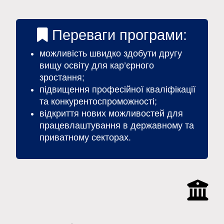
Переваги програми:
можливість швидко здобути другу
вищу освіту для кар’єрного
зростання;
підвищення професійної кваліфікації
та конкурентоспроможності;
відкриття нових можливостей для
працевлаштування в державному та
приватному секторах.