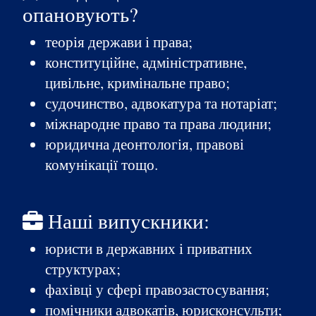
опановують?
теорія держави і права;
конституційне, адміністративне,
цивільне, кримінальне право;
судочинство, адвокатура та нотаріат;
міжнародне право та права людини;
юридична деонтологія, правові
комунікації тощо.
Наші випускники:
юристи в державних і приватних
структурах;
фахівці у сфері правозастосування;
помічники адвокатів, юрисконсульти;