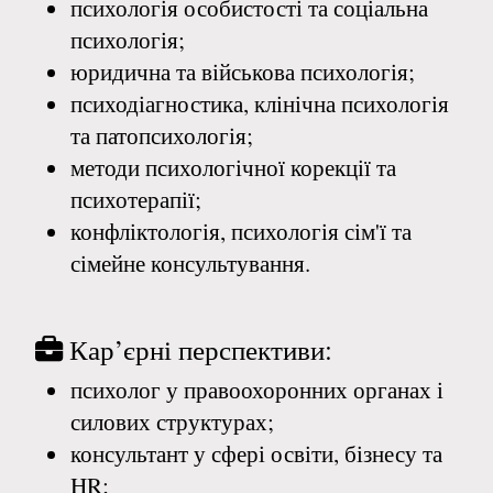
психологія особистості та соціальна
психологія;
юридична та військова психологія;
психодіагностика, клінічна психологія
та патопсихологія;
методи психологічної корекції та
психотерапії;
конфліктологія, психологія сім'ї та
сімейне консультування.
Кар’єрні перспективи:
психолог у правоохоронних органах і
силових структурах;
консультант у сфері освіти, бізнесу та
HR;