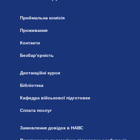
Приймальна комісія
Проживання
Контакти
Безбар’єрність
Дистанційні курси
Бібліотека
Кафедра військової підготовки
Сплата послуг
Замовлення довідок в НАВС