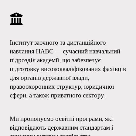
Інститут заочного та дистанційного
навчання НАВС — сучасний навчальний
підрозділ академії, що забезпечує
підготовку висококваліфікованих фахівців
для органів державної влади,
правоохоронних структур, юридичної
сфери, а також приватного сектору.
Ми пропонуємо освітні програми, які
відповідають державним стандартам і