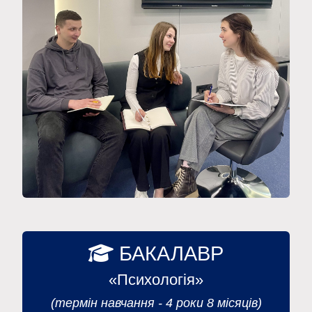
БАКАЛАВР
«Психологія»
(термін навчання - 4 роки 8 місяців)