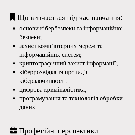
Що вивчається під час навчання:
основи кібербезпеки та інформаційної
безпеки;
захист комп’ютерних мереж та
інформаційних систем;
криптографічний захист інформації;
кіберрозвідка та протидія
кіберзлочинності;
цифрова криміналістика;
програмування та технологія обробки
даних.
Професійні перспективи