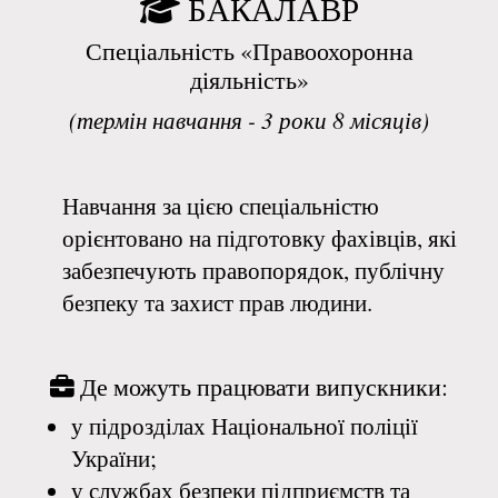
БАКАЛАВР
Спеціальність «Правоохоронна
діяльність»
(термін навчання - 3 роки 8 місяців)
Навчання за цією спеціальністю
орієнтовано на підготовку фахівців, які
забезпечують правопорядок, публічну
безпеку та захист прав людини.
Де можуть працювати випускники:
у підрозділах Національної поліції
України;
у службах безпеки підприємств та