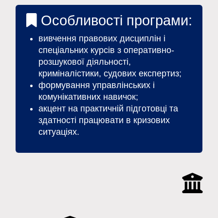
Особливості програми:
вивчення правових дисциплін і
спеціальних курсів з оперативно-
розшукової діяльності,
криміналістики, судових експертиз;
формування управлінських і
комунікативних навичок;
акцент на практичній підготовці та
здатності працювати в кризових
ситуаціях.