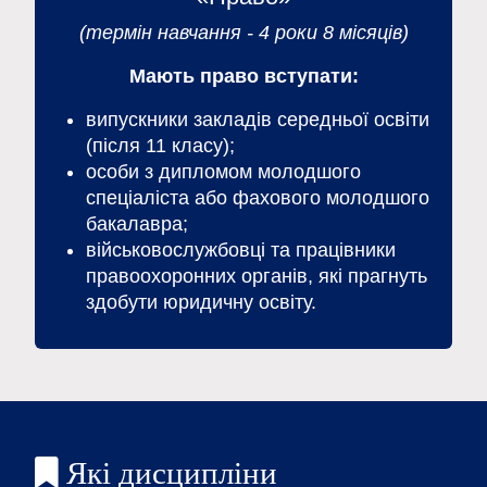
(термін навчання - 4 роки 8 місяців)
Мають право вступати:
випускники закладів середньої освіти
(після 11 класу);
особи з дипломом молодшого
спеціаліста або фахового молодшого
бакалавра;
військовослужбовці та працівники
правоохоронних органів, які прагнуть
здобути юридичну освіту.
Які дисципліни