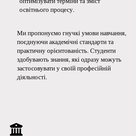
оптимізувати терміни та зміст
освітнього процесу.
Ми пропонуємо гнучкі умови навчання,
поєднуючи академічні стандарти та
практичну орієнтованість. Студенти
здобувають знання, які одразу можуть
застосовувати у своїй професійній
діяльності.