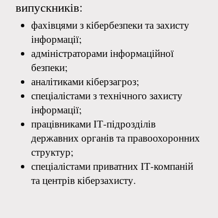
випускників:
фахівцями з кібербезпеки та захисту
інформації;
адміністраторами інформаційної
безпеки;
аналітиками кіберзагроз;
спеціалістами з технічного захисту
інформації;
працівниками ІТ-підрозділів
державних органів та правоохоронних
структур;
спеціалістами приватних ІТ-компаній
та центрів кіберзахисту.