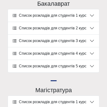
Бакалаврат
Список розкладів для студентів 1 курс
Список розкладів для студентів 2 курс
Список розкладів для студентів 3 курс
Список розкладів для студентів 4 курс
Список розкладів для студентів 5 курс
Магістратура
Список розкладів для студентів 1 курс