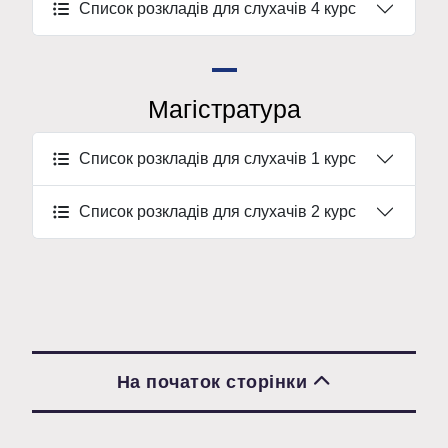
Список розкладів для слухачів 4 курс
Магістратура
Список розкладів для слухачів 1 курс
Список розкладів для слухачів 2 курс
На початок сторінки