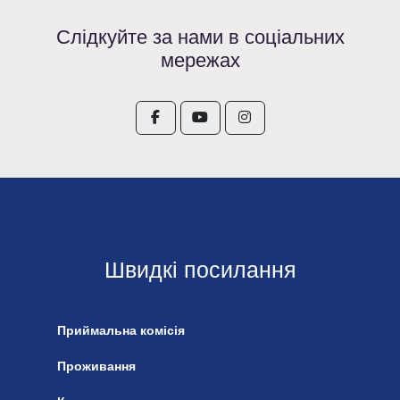
Слідкуйте за нами в соціальних
мережах
Швидкі посилання
Приймальна комісія
Проживання