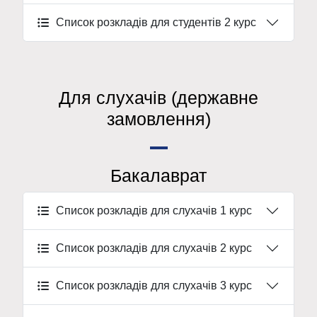
Список розкладів для студентів 2 курс
Для слухачів (державне
замовлення)
Бакалаврат
Список розкладів для слухачів 1 курс
Список розкладів для слухачів 2 курс
Список розкладів для слухачів 3 курс