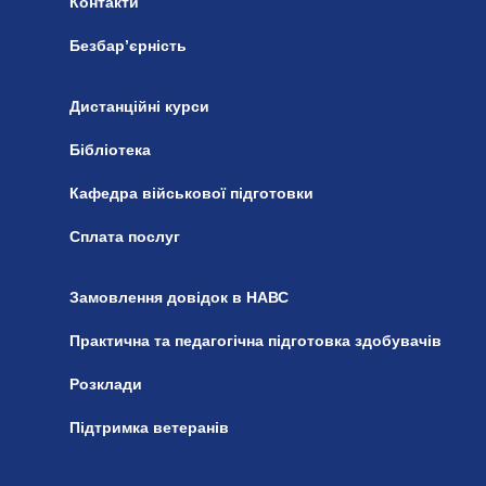
Контакти
Безбар’єрність
Дистанційні курси
Бібліотека
Кафедра військової підготовки
Сплата послуг
Замовлення довідок в НАВС
Практична та педагогічна підготовка здобувачів
Розклади
Підтримка ветеранів