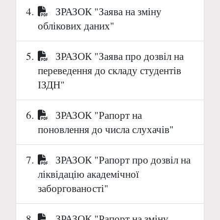
ЗРАЗОК "Заява на зміну
облікових даних"
ЗРАЗОК "Заява про дозвіл на
переведення до складу студентів
ІЗДН"
ЗРАЗОК "Рапорт на
поновлення до числа слухачів"
ЗРАЗОК "Рапорт про дозвіл на
ліквідацію академічної
заборгованості"
ЗРАЗОК "Рапорт на зміну