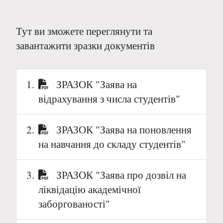
Тут ви зможете переглянути та
завантажити зразки документів
ЗРАЗОК "Заява на
відрахування з числа студентів"
ЗРАЗОК "Заява на поновлення
на навчання до складу студентів"
ЗРАЗОК "Заява про дозвіл на
ліквідацію академічної
заборгованості"