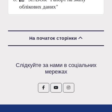
облікових даних"
На початок сторінки
Слідкуйте за нами в соціальних
мережах