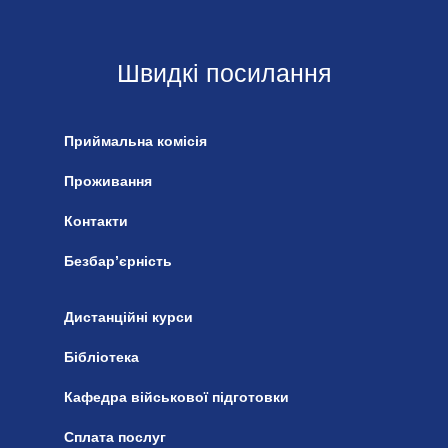
Швидкі посилання
Приймальна комісія
Проживання
Контакти
Безбар’єрність
Дистанційні курси
Бібліотека
Кафедра військової підготовки
Сплата послуг