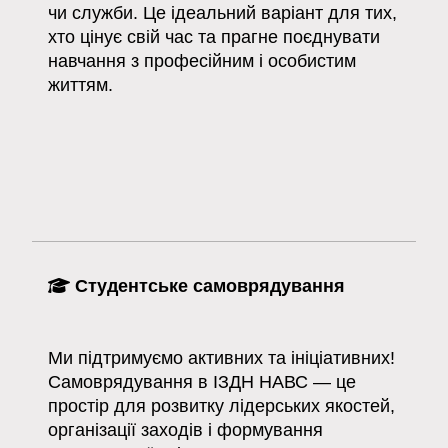
чи служби. Це ідеальний варіант для тих,
хто цінує свій час та прагне поєднувати
навчання з професійним і особистим
життям.
Студентське самоврядування
Ми підтримуємо активних та ініціативних!
Самоврядування в ІЗДН НАВС — це
простір для розвитку лідерських якостей,
організації заходів і формування