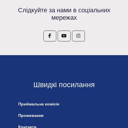
Слідкуйте за нами в соціальних
мережах
Швидкі посилання
Приймальна комісія
Проживання
Контакти