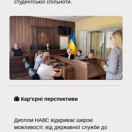
студентської спільноти.
Кар’єрні перспективи
Диплом НАВС відкриває широкі
можливості: від державної служби до