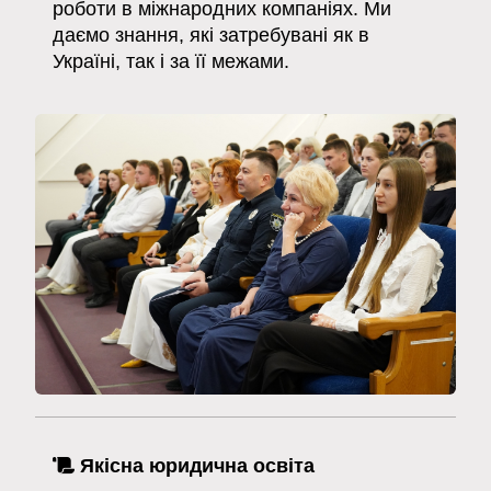
роботи в міжнародних компаніях. Ми
даємо знання, які затребувані як в
Україні, так і за її межами.
Якісна юридична освіта