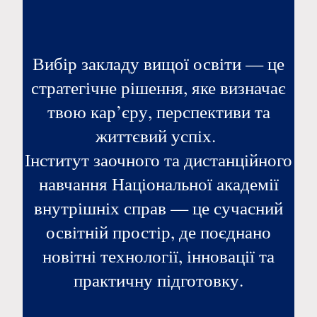
Вибір закладу вищої освіти — це
стратегічне рішення, яке визначає
твою кар’єру, перспективи та
життєвий успіх.
Інститут заочного та дистанційного
навчання Національної академії
внутрішніх справ — це сучасний
освітній простір, де поєднано
новітні технології, інновації та
практичну підготовку.