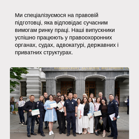
Ми спеціалізуємося на правовій
підготовці, яка відповідає сучасним
вимогам ринку праці. Наші випускники
успішно працюють у правоохоронних
органах, судах, адвокатурі, державних і
приватних структурах.