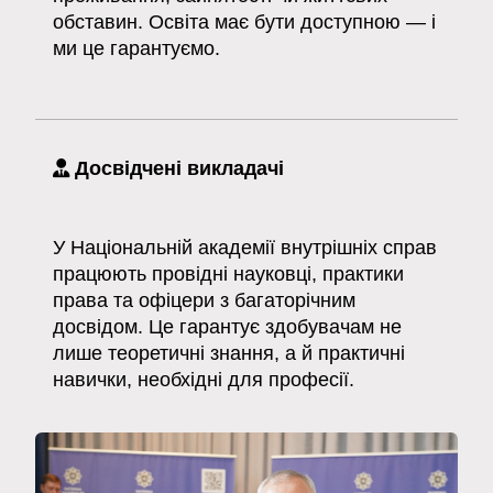
обставин. Освіта має бути доступною — і
ми це гарантуємо.
Досвідчені викладачі
У Національній академії внутрішніх справ
працюють провідні науковці, практики
права та офіцери з багаторічним
досвідом. Це гарантує здобувачам не
лише теоретичні знання, а й практичні
навички, необхідні для професії.