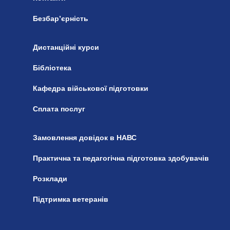
Безбар’єрність
Дистанційні курси
Бібліотека
Кафедра військової підготовки
Сплата послуг
Замовлення довідок в НАВС
Практична та педагогічна підготовка здобувачів
Розклади
Підтримка ветеранів