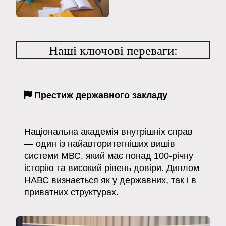
Наші ключові переваги:
Престиж державного закладу
Національна академія внутрішніх справ
— один із найавторитетніших вишів
системи МВС, який має понад 100-річну
історію та високий рівень довіри. Диплом
НАВС визнається як у державних, так і в
приватних структурах.