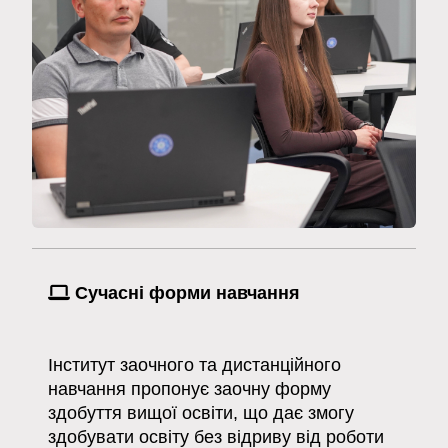
Сучасні форми навчання
Інститут заочного та дистанційного
навчання пропонує заочну форму
здобуття вищої освіти, що дає змогу
здобувати освіту без відриву від роботи