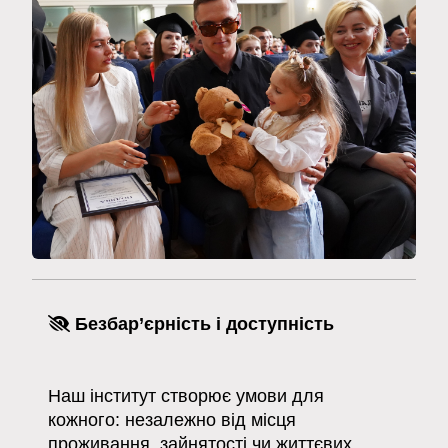
Безбар’єрність і доступність
Наш інститут створює умови для
кожного: незалежно від місця
проживання, зайнятості чи життєвих