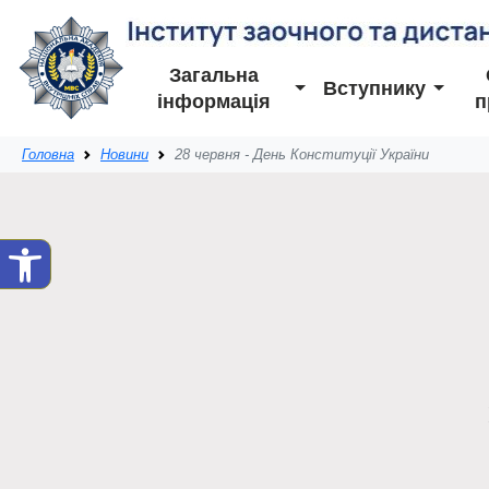
Загальна
Вступнику
інформація
п
Головна
Новини
28 червня - День Конституції України