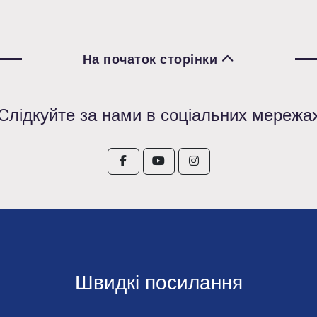
На початок сторінки
Слідкуйте за нами в соціальних мережа
Швидкі посилання