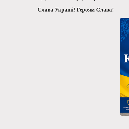
Слава Україні!
Героям Слава!