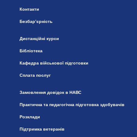
Контакти
Безбар’єрність
Дистанційні курси
Бібліотека
Кафедра військової підготовки
Сплата послуг
Замовлення довідок в НАВС
Практична та педагогічна підготовка здобувачів
Розклади
Підтримка ветеранів