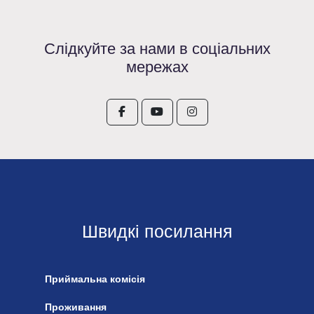
Слідкуйте за нами в соціальних
мережах
Швидкі посилання
Приймальна комісія
Проживання