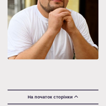
На початок сторінки