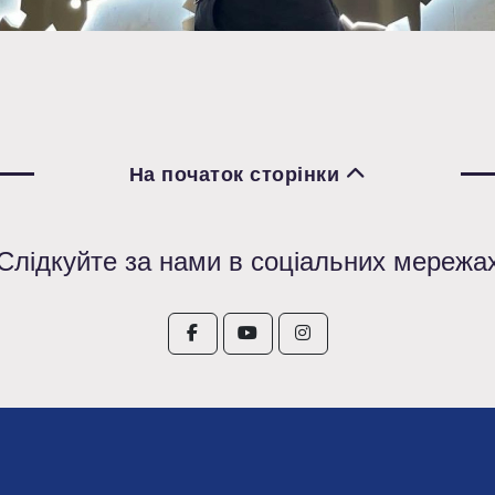
На початок сторінки
Слідкуйте за нами в соціальних мережа