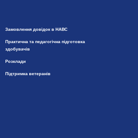
Замовлення довідок в НАВС
Практична та педагогічна підготовка
здобувачів
Розклади
Підтримка ветеранів