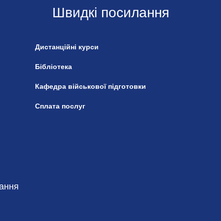
Швидкі посилання
Дистанційні курси
Бібліотека
Кафедра військової підготовки
Сплата послуг
чання