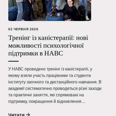
03 ЧЕРВНЯ 2026
Тренінг із каністерапії: нові
можливості психологічної
підтримки в НАВС
У НАВС проведено тренінг із каністерапії, у
якому взяли участь працівники та студенти
інституту заочного та дистанційного навчання. В
академії систематично проводяться різні заходи
та практичні заняття, які спрямовані на
підтримку, покращення й відновлення…
Читати