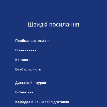
Швидкі посилання
Приймальна комісія
Проживання
Контакти
Безбар’єрність
Дистанційні курси
Бібліотека
Кафедра військової підготовки