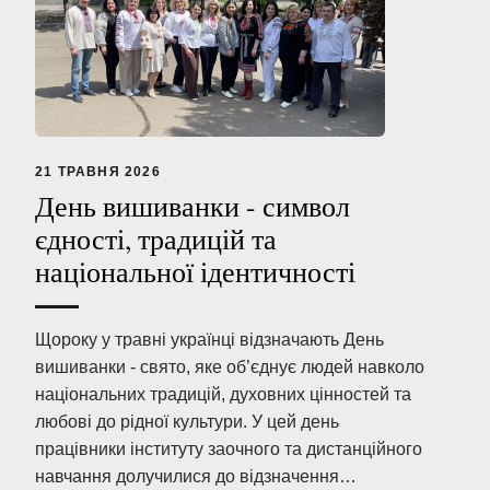
21 ТРАВНЯ 2026
День вишиванки - символ
єдності, традицій та
національної ідентичності
Щороку у травні українці відзначають День
вишиванки - свято, яке об’єднує людей навколо
національних традицій, духовних цінностей та
любові до рідної культури. У цей день
працівники інституту заочного та дистанційного
навчання долучилися до відзначення…