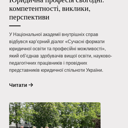
компетентності, виклики,
перспективи
У Національної академії внутрішніх справ
відбувся кар’єрний діалог «Сучасні формати
юридичної освіти та професійні можливості»,
який об’єднав здобувачів вищої освіти, науково-
педагогічних працівників і провідних
представників юридичної спільноти України.
Читати