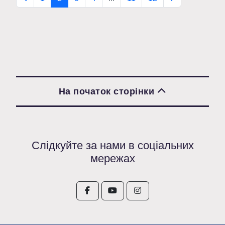
На початок сторінки
Слідкуйте за нами в соціальних
мережах