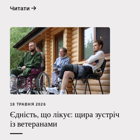
Читати
18 ТРАВНЯ 2026
Єдність, що лікує: щира зустріч
із ветеранами