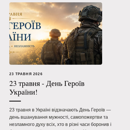
23 ТРАВНЯ 2026
23 травня - День Героїв
України!
23 травня в Україні відзначають День Героїв —
день вшанування мужності, самопожертви та
незламного духу всіх, хто в різні часи боронив і