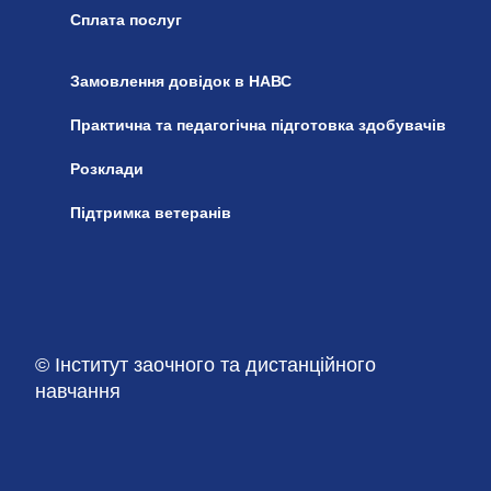
Сплата послуг
Замовлення довідок в НАВС
Практична та педагогічна підготовка здобувачів
Розклади
Підтримка ветеранів
© Інститут заочного та дистанційного
навчання