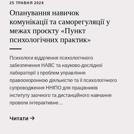
25 ТРАВНЯ 2026
Опанування навичок
комунікації та саморегуляції у
межах проєкту «Пункт
психологічних практик»
Психологи відділення психологічного
забезпечення НАВС та науково-дослідної
лабораторії з проблем управління
правоохоронною діяльністю та її психологічного
супроводження ННІПО для працівників
інституту заочного та дистанційного навчання
провели інтерактивне…
Читати