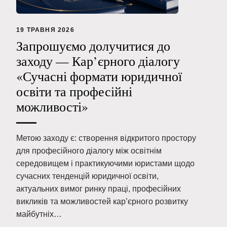
19 ТРАВНЯ 2026
Запрошуємо долучитися до
заходу — Кар’єрного діалогу
«Сучасні формати юридичної
освіти та професійні
можливості»
Метою заходу є: створення відкритого простору
для професійного діалогу між освітнім
середовищем і практикуючими юристами щодо
сучасних тенденцій юридичної освіти,
актуальних вимог ринку праці, професійних
викликів та можливостей кар’єрного розвитку
майбутніх…