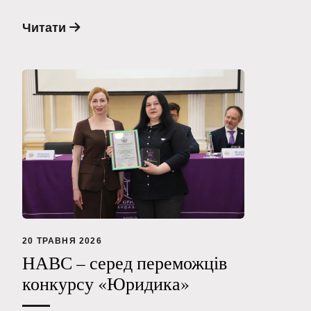
Читати
20 ТРАВНЯ 2026
НАВС – серед переможців
конкурсу «Юридика»