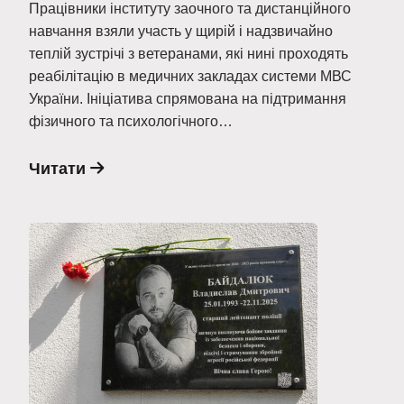
Працівники інституту заочного та дистанційного
навчання взяли участь у щирій і надзвичайно
теплій зустрічі з ветеранами, які нині проходять
реабілітацію в медичних закладах системи МВС
України. Ініціатива спрямована на підтримання
фізичного та психологічного…
Читати